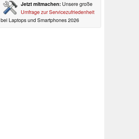
Jetzt mitmachen:
Unsere große
Umfrage zur Servicezufriedenheit
bei Laptops und Smartphones 2026