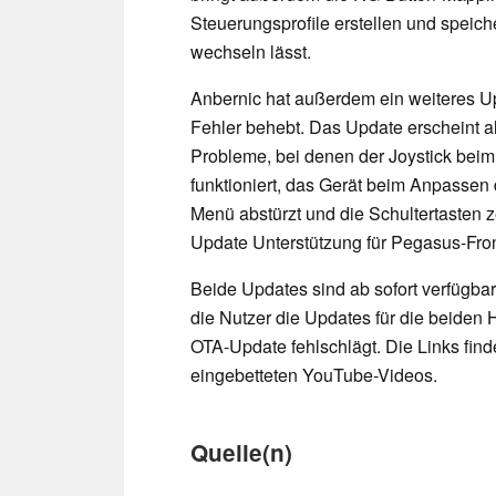
Steuerungsprofile erstellen und speic
wechseln lässt.
Anbernic hat außerdem ein weiteres Up
Fehler behebt. Das Update erscheint a
Probleme, bei denen der Joystick bei
funktioniert, das Gerät beim Anpassen
Menü abstürzt und die Schultertasten 
Update Unterstützung für Pegasus-Fr
Beide Updates sind ab sofort verfügbar
die Nutzer die Updates für die beiden
OTA-Update fehlschlägt. Die Links fin
eingebetteten YouTube-Videos.
Quelle(n)