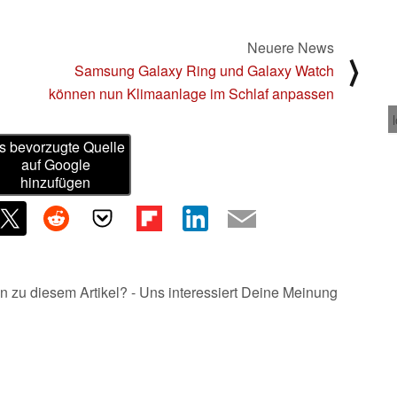
Neuere News
⟩
Samsung Galaxy Ring und Galaxy Watch
können nun Klimaanlage im Schlaf anpassen
s bevorzugte Quelle
auf Google
hinzufügen
n zu diesem Artikel? - Uns interessiert Deine Meinung