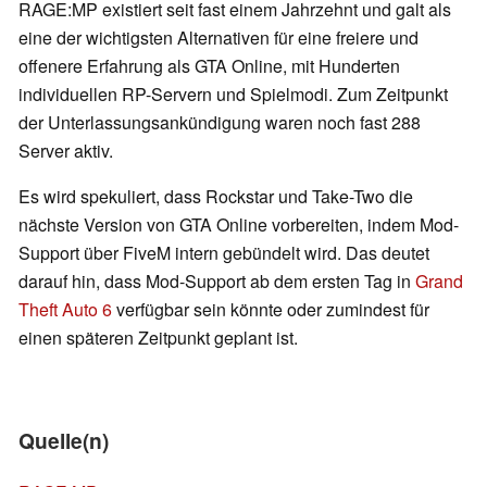
RAGE:MP existiert seit fast einem Jahrzehnt und galt als
eine der wichtigsten Alternativen für eine freiere und
offenere Erfahrung als GTA Online, mit Hunderten
individuellen RP-Servern und Spielmodi. Zum Zeitpunkt
der Unterlassungsankündigung waren noch fast 288
Server aktiv.
Es wird spekuliert, dass Rockstar und Take-Two die
nächste Version von GTA Online vorbereiten, indem Mod-
Support über FiveM intern gebündelt wird. Das deutet
darauf hin, dass Mod-Support ab dem ersten Tag in
Grand
Theft Auto 6
verfügbar sein könnte oder zumindest für
einen späteren Zeitpunkt geplant ist.
Quelle(n)