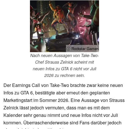
ⓘ Rockstar Games
Nach neuen Aussagen von Take-Two-
Chef Strauss Zelnick scheint mit
neuen Infos zu GTA 6 nicht vor Juli
2026 zu rechnen sein.
Der Earnings Call von Take-Two brachte zwar keine neuen
Infos zu GTA 6, bestätigte aber erneut den geplanten
Marketingstart im Sommer 2026. Eine Aussage von Strauss
Zelnick lässt jedoch vermuten, dass man es mit dem
Kalender sehr genau nimmt und neue Infos nicht vor Juli
kommen. Überraschenderweise sind Fans darüber jedoch