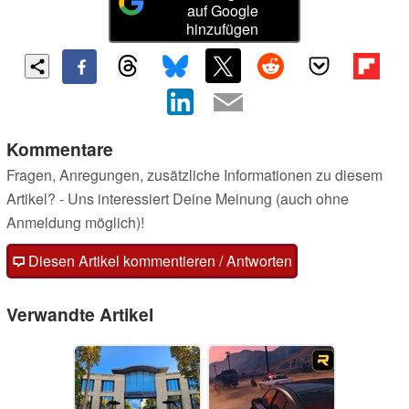
auf Google
hinzufügen
Kommentare
Fragen, Anregungen, zusätzliche Informationen zu diesem
Artikel? - Uns interessiert Deine Meinung (auch ohne
Anmeldung möglich)!
Diesen Artikel kommentieren / Antworten
Verwandte Artikel