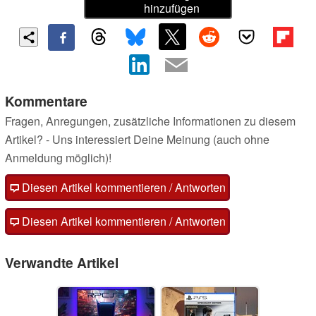
hinzufügen
Kommentare
Fragen, Anregungen, zusätzliche Informationen zu diesem
Artikel? - Uns interessiert Deine Meinung (auch ohne
Anmeldung möglich)!
Diesen Artikel kommentieren / Antworten
Diesen Artikel kommentieren / Antworten
Verwandte Artikel