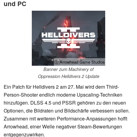
und PC
ⓘ Arrowhead Game Studios
Banner zum Machinery of
Oppression Helldivers 2 Update
Ein Patch für Helldivers 2 am 27. Mai wird dem Third-
Person-Shooter endlich moderne Upscaling-Techniken
hinzufügen. DLSS 4.5 und PSSR gehören zu den neuen
Optionen, die Bildraten und Bildschärfe verbessern sollen.
Zusammen mit weiteren Performance-Anpassungen hofft
Arrowhead, einer Welle negativer Steam-Bewertungen
entgegenzuwirken.