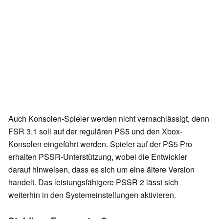
Auch Konsolen-Spieler werden nicht vernachlässigt, denn
FSR 3.1 soll auf der regulären PS5 und den Xbox-
Konsolen eingeführt werden. Spieler auf der PS5 Pro
erhalten PSSR-Unterstützung, wobei die Entwickler
darauf hinweisen, dass es sich um eine ältere Version
handelt. Das leistungsfähigere PSSR 2 lässt sich
weiterhin in den Systemeinstellungen aktivieren.