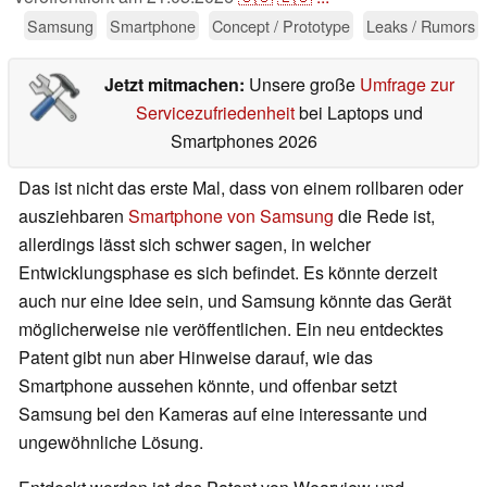
Samsung
Smartphone
Concept / Prototype
Leaks / Rumors
Jetzt mitmachen:
Unsere große
Umfrage zur
Servicezufriedenheit
bei Laptops und
Smartphones 2026
Das ist nicht das erste Mal, dass von einem rollbaren oder
ausziehbaren
Smartphone von Samsung
die Rede ist,
allerdings lässt sich schwer sagen, in welcher
Entwicklungsphase es sich befindet. Es könnte derzeit
auch nur eine Idee sein, und Samsung könnte das Gerät
möglicherweise nie veröffentlichen. Ein neu entdecktes
Patent gibt nun aber Hinweise darauf, wie das
Smartphone aussehen könnte, und offenbar setzt
Samsung bei den Kameras auf eine interessante und
ungewöhnliche Lösung.