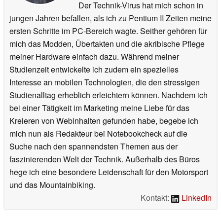
Der Technik-Virus hat mich schon in
jungen Jahren befallen, als ich zu Pentium II Zeiten meine
ersten Schritte im PC-Bereich wagte. Seither gehören für
mich das Modden, Übertakten und die akribische Pflege
meiner Hardware einfach dazu. Während meiner
Studienzeit entwickelte ich zudem ein spezielles
Interesse an mobilen Technologien, die den stressigen
Studienalltag erheblich erleichtern können. Nachdem ich
bei einer Tätigkeit im Marketing meine Liebe für das
Kreieren von Webinhalten gefunden habe, begebe ich
mich nun als Redakteur bei Notebookcheck auf die
Suche nach den spannendsten Themen aus der
faszinierenden Welt der Technik. Außerhalb des Büros
hege ich eine besondere Leidenschaft für den Motorsport
und das Mountainbiking.
Kontakt:
LinkedIn