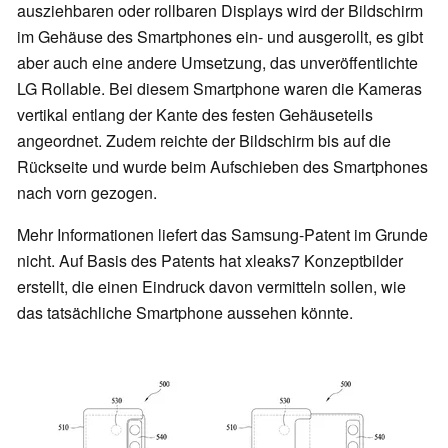
ausziehbaren oder rollbaren Displays wird der Bildschirm
im Gehäuse des Smartphones ein- und ausgerollt, es gibt
aber auch eine andere Umsetzung, das unveröffentlichte
LG Rollable. Bei diesem Smartphone waren die Kameras
vertikal entlang der Kante des festen Gehäuseteils
angeordnet. Zudem reichte der Bildschirm bis auf die
Rückseite und wurde beim Aufschieben des Smartphones
nach vorn gezogen.
Mehr Informationen liefert das Samsung-Patent im Grunde
nicht. Auf Basis des Patents hat xleaks7 Konzeptbilder
erstellt, die einen Eindruck davon vermitteln sollen, wie
das tatsächliche Smartphone aussehen könnte.