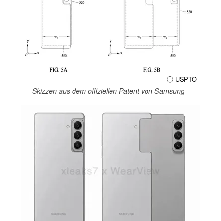
ⓘ USPTO
Skizzen aus dem offiziellen Patent von Samsung