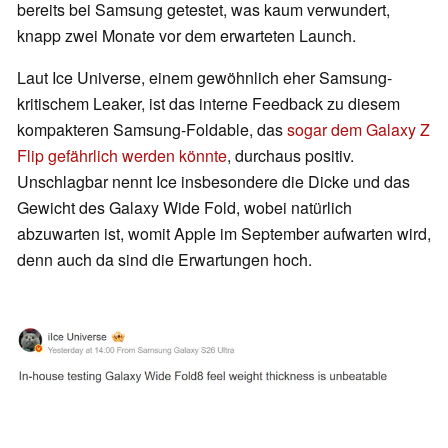
bereits bei Samsung getestet, was kaum verwundert,
knapp zwei Monate vor dem erwarteten Launch.
Laut Ice Universe, einem gewöhnlich eher Samsung-
kritischem Leaker, ist das interne Feedback zu diesem
kompakteren Samsung-Foldable, das
sogar dem Galaxy Z
Flip gefährlich werden könnte
, durchaus positiv.
Unschlagbar nennt Ice insbesondere die Dicke und das
Gewicht des Galaxy Wide Fold, wobei natürlich
abzuwarten ist, womit Apple im September aufwarten wird,
denn auch da sind die Erwartungen hoch.