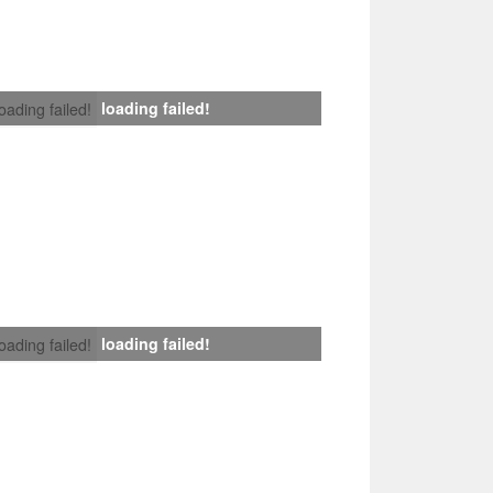
loading failed!
loading failed!
loading failed!
loading failed!