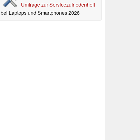
Umfrage zur Servicezufriedenheit
bei Laptops und Smartphones 2026