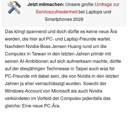
Jetzt mitmachen:
Unsere große
Umfrage zur
Servicezufriedenheit
bei Laptops und
Smartphones 2026
Das klingt spannend und doch dürfte es keine neue Ära
werden, die hier auf PC- und Laptop-Freunde wartet.
Nachdem Nvidia-Boss Jensen Huang rund um die
Computex in Taiwan in den letzten Jahren primär mit
seinen AI-Ambitionen auf sich aufmerksam machte, dürfte
auf der diesjährigen Techmesse in Taipei auch was für
PC-Freunde mit dabei sein, die von Nvidia in den letzten
Jahren ja eher vernachlässigt wurden. Sowohl der
Windows-Account von Microsoft als auch Nvidia
verkündeten im Vorfeld der Computex jedenfalls das
gleiche: Eine neue PC-Ära.