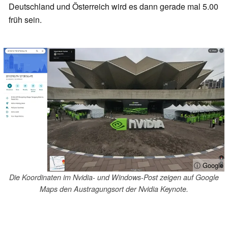
Deutschland und Österreich wird es dann gerade mal 5.00
früh sein.
ⓘ Google
Die Koordinaten im Nvidia- und Windows-Post zeigen auf Google
Maps den Austragungsort der Nvidia Keynote.