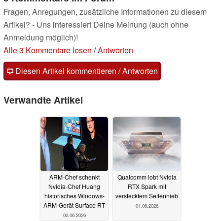
Fragen, Anregungen, zusätzliche Informationen zu diesem
Artikel? - Uns interessiert Deine Meinung (auch ohne
Anmeldung möglich)!
Alle 3 Kommentare lesen
/
Antworten
Diesen Artikel kommentieren / Antworten
Verwandte Artikel
ARM-Chef schenkt
Qualcomm lobt Nvidia
Nvidia-Chef Huang
RTX Spark mit
historisches Windows-
verstecktem Seitenhieb
ARM-Gerät Surface RT
01.06.2026
02.06.2026