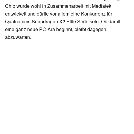
Chip wurde wohl in Zusammenarbeit mit Mediatek
entwickelt und dürfte vor allem eine Konkurrenz für
Qualcomms Snapdragon X2 Elite Serie sein. Ob damit
eine ganz neue PC-Ära beginnt, bleibt dagegen
abzuwarten.