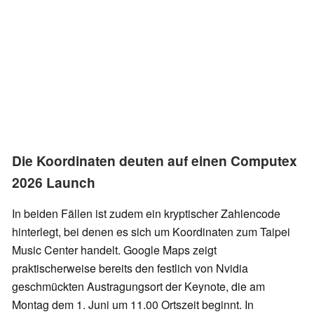
Die Koordinaten deuten auf einen Computex
2026 Launch
In beiden Fällen ist zudem ein kryptischer Zahlencode
hinterlegt, bei denen es sich um Koordinaten zum Taipei
Music Center handelt. Google Maps zeigt
praktischerweise bereits den festlich von Nvidia
geschmückten Austragungsort der Keynote, die am
Montag dem 1. Juni um 11.00 Ortszeit beginnt. In