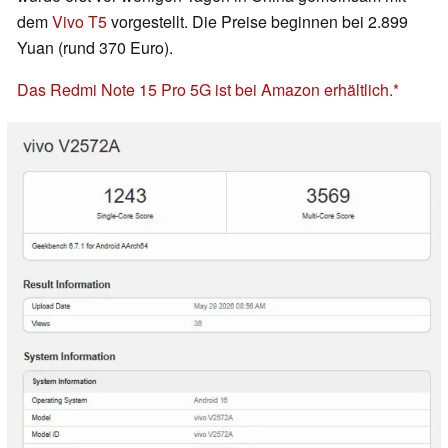
dem
Vivo T5
vorgestellt. Die Preise beginnen bei 2.899
Yuan (rund 370 Euro).
Das Redmi Note 15 Pro 5G ist bei Amazon erhältlich.