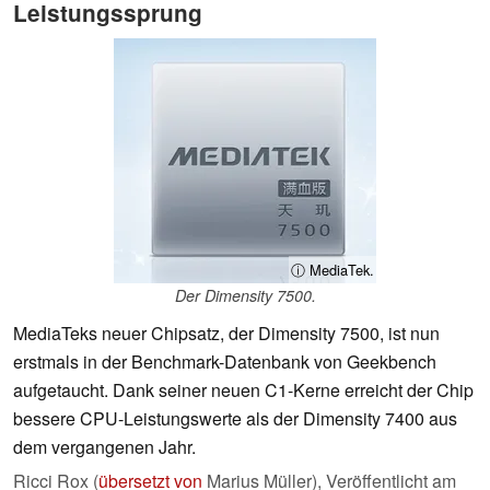
Leistungssprung
ⓘ MediaTek.
Der Dimensity 7500.
MediaTeks neuer Chipsatz, der Dimensity 7500, ist nun
erstmals in der Benchmark-Datenbank von Geekbench
aufgetaucht. Dank seiner neuen C1-Kerne erreicht der Chip
bessere CPU-Leistungswerte als der Dimensity 7400 aus
dem vergangenen Jahr.
Ricci Rox (
übersetzt von
Marius Müller),
Veröffentlicht am