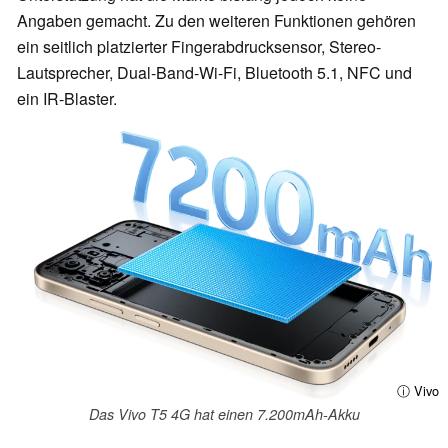
Angaben gemacht. Zu den weiteren Funktionen gehören
ein seitlich platzierter Fingerabdrucksensor, Stereo-
Lautsprecher, Dual-Band-Wi-Fi, Bluetooth 5.1, NFC und
ein IR-Blaster.
ⓘ Vivo
Das Vivo T5 4G hat einen 7.200mAh-Akku