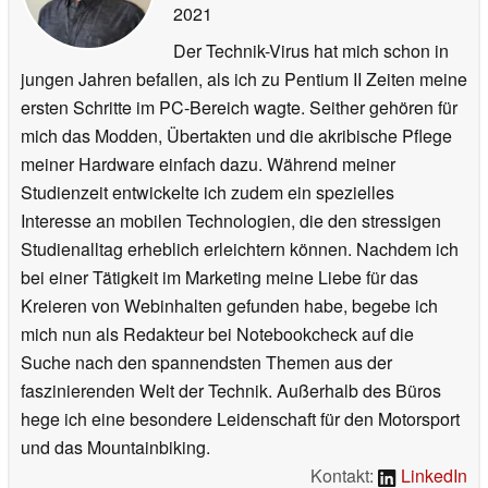
2021
Der Technik-Virus hat mich schon in
jungen Jahren befallen, als ich zu Pentium II Zeiten meine
ersten Schritte im PC-Bereich wagte. Seither gehören für
mich das Modden, Übertakten und die akribische Pflege
meiner Hardware einfach dazu. Während meiner
Studienzeit entwickelte ich zudem ein spezielles
Interesse an mobilen Technologien, die den stressigen
Studienalltag erheblich erleichtern können. Nachdem ich
bei einer Tätigkeit im Marketing meine Liebe für das
Kreieren von Webinhalten gefunden habe, begebe ich
mich nun als Redakteur bei Notebookcheck auf die
Suche nach den spannendsten Themen aus der
faszinierenden Welt der Technik. Außerhalb des Büros
hege ich eine besondere Leidenschaft für den Motorsport
und das Mountainbiking.
Kontakt:
LinkedIn