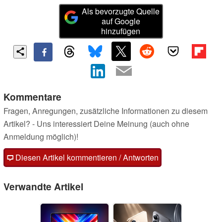
Als bevorzugte Quelle
auf Google
hinzufügen
Kommentare
Fragen, Anregungen, zusätzliche Informationen zu diesem
Artikel? - Uns interessiert Deine Meinung (auch ohne
Anmeldung möglich)!
Diesen Artikel kommentieren / Antworten
Verwandte Artikel