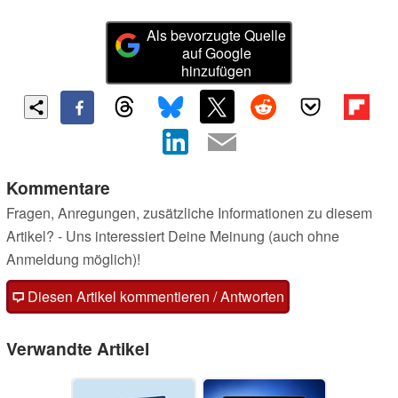
Als bevorzugte Quelle
auf Google
hinzufügen
Kommentare
Fragen, Anregungen, zusätzliche Informationen zu diesem
Artikel? - Uns interessiert Deine Meinung (auch ohne
Anmeldung möglich)!
Diesen Artikel kommentieren / Antworten
Verwandte Artikel