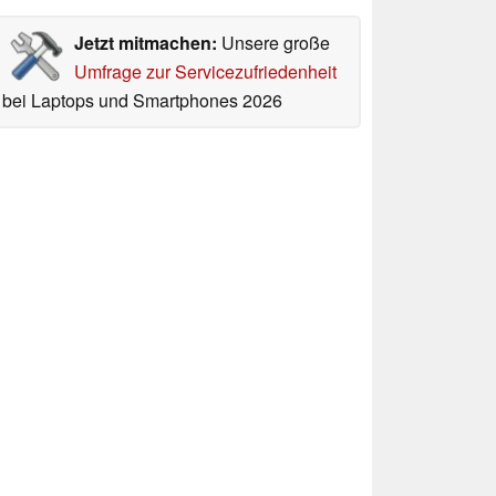
Jetzt mitmachen:
Unsere große
Umfrage zur Servicezufriedenheit
bei Laptops und Smartphones 2026