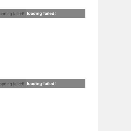
loading failed!
loading failed!
loading failed!
loading failed!