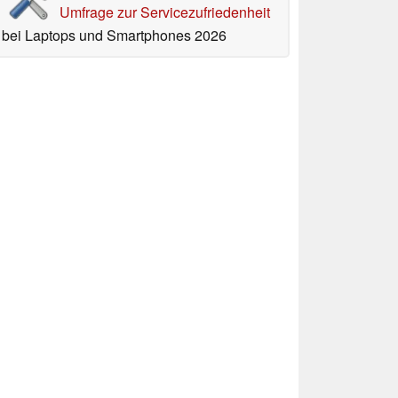
Umfrage zur Servicezufriedenheit
bei Laptops und Smartphones 2026