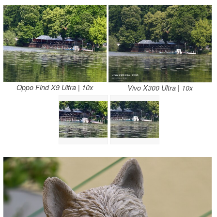
Oppo Find X9 Ultra | 10x
Vivo X300 Ultra | 10x