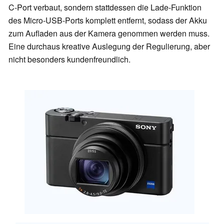
C-Port verbaut, sondern stattdessen die Lade-Funktion
des Micro-USB-Ports komplett entfernt, sodass der Akku
zum Aufladen aus der Kamera genommen werden muss.
Eine durchaus kreative Auslegung der Regulierung, aber
nicht besonders kundenfreundlich.