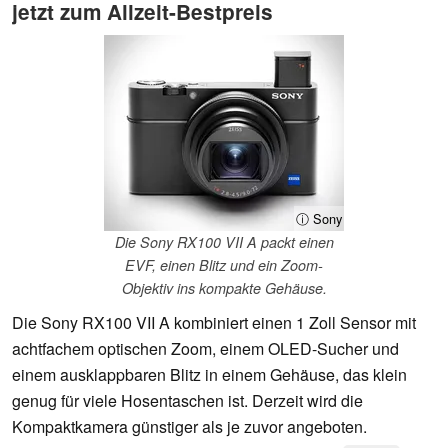
jetzt zum Allzeit-Bestpreis
ⓘ Sony
Die Sony RX100 VII A packt einen
EVF, einen Blitz und ein Zoom-
Objektiv ins kompakte Gehäuse.
Die Sony RX100 VII A kombiniert einen 1 Zoll Sensor mit
achtfachem optischen Zoom, einem OLED-Sucher und
einem ausklappbaren Blitz in einem Gehäuse, das klein
genug für viele Hosentaschen ist. Derzeit wird die
Kompaktkamera günstiger als je zuvor angeboten.