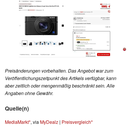
Preisänderungen vorbehalten. Das Angebot war zum
Veröffentlichungszeitpunkt des Artikels verfügbar, kann
aber zeitlich oder mengenmäßig beschränkt sein. Alle
Angaben ohne Gewähr.
Quelle(n)
MediaMarkt
, via
MyDealz
|
Preisvergleich