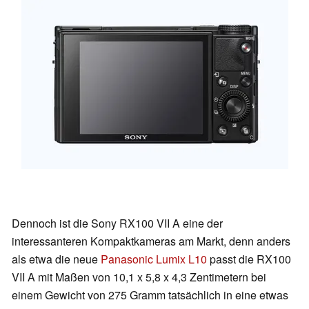
Dennoch ist die Sony RX100 VII A eine der
interessanteren Kompaktkameras am Markt, denn anders
als etwa die neue
Panasonic Lumix L10
passt die RX100
VII A mit Maßen von 10,1 x 5,8 x 4,3 Zentimetern bei
einem Gewicht von 275 Gramm tatsächlich in eine etwas