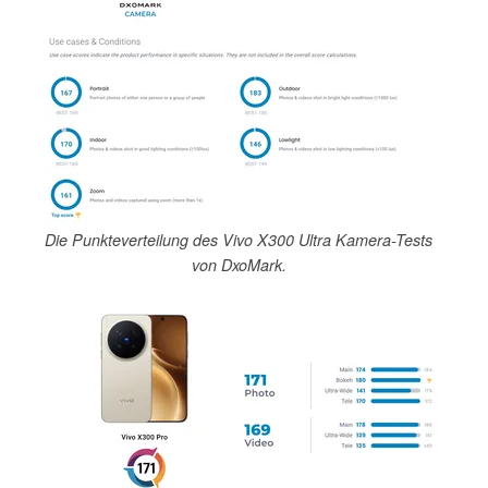
Die Punkteverteilung des Vivo X300 Ultra Kamera-Tests
von DxoMark.