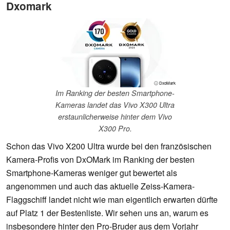
Dxomark
ⓘ DxoMark
Im Ranking der besten Smartphone-
Kameras landet das Vivo X300 Ultra
erstaunlicherweise hinter dem Vivo
X300 Pro.
Schon das Vivo X200 Ultra wurde bei den französischen
Kamera-Profis von DxOMark im Ranking der besten
Smartphone-Kameras weniger gut bewertet als
angenommen und auch das aktuelle Zeiss-Kamera-
Flaggschiff landet nicht wie man eigentlich erwarten dürfte
auf Platz 1 der Bestenliste. Wir sehen uns an, warum es
insbesondere hinter den Pro-Bruder aus dem Vorjahr