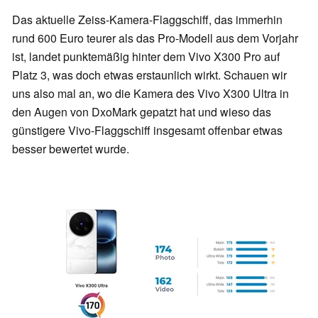
Das aktuelle Zeiss-Kamera-Flaggschiff, das immerhin
rund 600 Euro teurer als das Pro-Modell aus dem Vorjahr
ist, landet punktemäßig hinter dem Vivo X300 Pro auf
Platz 3, was doch etwas erstaunlich wirkt. Schauen wir
uns also mal an, wo die Kamera des Vivo X300 Ultra in
den Augen von DxoMark gepatzt hat und wieso das
günstigere Vivo-Flaggschiff insgesamt offenbar etwas
besser bewertet wurde.