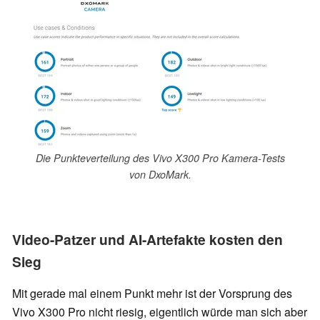
Die Punkteverteilung des Vivo X300 Pro Kamera-Tests
von DxoMark.
Video-Patzer und AI-Artefakte kosten den
Sieg
Mit gerade mal einem Punkt mehr ist der Vorsprung des
Vivo X300 Pro nicht riesig, eigentlich würde man sich aber