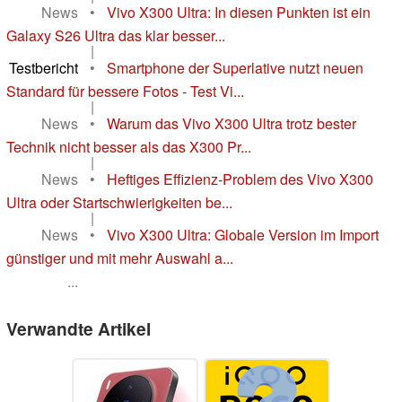
News
•
Vivo X300 Ultra: In diesen Punkten ist ein
Galaxy S26 Ultra das klar besser...
|
Testbericht
•
Smartphone der Superlative nutzt neuen
Standard für bessere Fotos - Test Vi...
|
News
•
Warum das Vivo X300 Ultra trotz bester
Technik nicht besser als das X300 Pr...
|
News
•
Heftiges Effizienz-Problem des Vivo X300
Ultra oder Startschwierigkeiten be...
|
News
•
Vivo X300 Ultra: Globale Version im Import
günstiger und mit mehr Auswahl a...
...
Verwandte Artikel