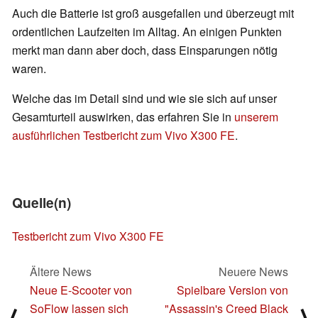
Auch die Batterie ist groß ausgefallen und überzeugt mit
ordentlichen Laufzeiten im Alltag. An einigen Punkten
merkt man dann aber doch, dass Einsparungen nötig
waren.
Welche das im Detail sind und wie sie sich auf unser
Gesamturteil auswirken, das erfahren Sie in
unserem
ausführlichen Testbericht zum Vivo X300 FE
.
Quelle(n)
Testbericht zum Vivo X300 FE
Ältere News
Neuere News
Neue E-Scooter von
Spielbare Version von
SoFlow lassen sich
"Assassin's Creed Black