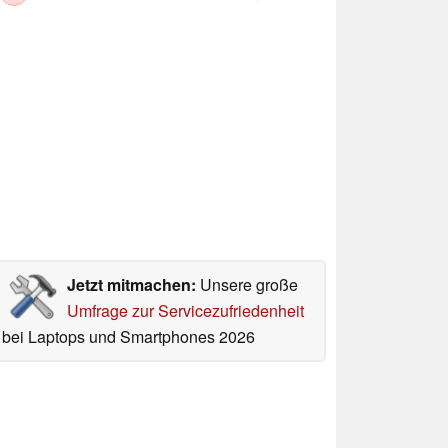
Jetzt mitmachen:
Unsere große
Umfrage zur Servicezufriedenheit
bei Laptops und Smartphones 2026