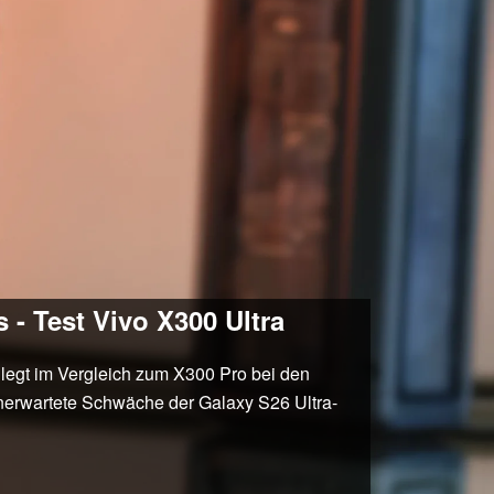
- Test Vivo X300 Ultra
legt im Vergleich zum X300 Pro bei den
unerwartete Schwäche der Galaxy S26 Ultra-