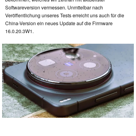
Softwareversion vermessen. Unmttelbar nach
Veröffentlichung unseres Tests erreicht uns auch für die
China-Version ein neues Update auf die Firmware
16.0.20.3W1.