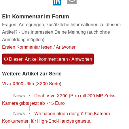
Ein Kommentar im Forum
Fragen, Anregungen, zusätzliche Informationen zu diesem
Artikel? - Uns interessiert Deine Meinung (auch ohne
Anmeldung möglich)!
Ersten Kommentar lesen
/
Antworten
Diesen Artikel kommentieren / Antworten
Weitere Artikel zur Serie
Vivo X300 Ultra
(
X300 Serie
)
News
•
Deal: Vivo X300 (Pro) mit 200 MP Zeiss-
Kamera gibts jetzt ab 715 Euro
|
News
•
Wir haben einen der größten Kamera-
Konkurrenten für High-End-Handys geteste...
|