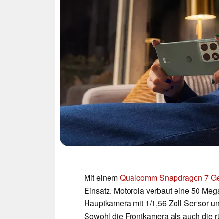
Mit einem
Qualcomm Snapdragon 7 G
Einsatz. Motorola verbaut eine 50 Mega
Hauptkamera mit 1/1,56 Zoll Sensor un
Sowohl die Frontkamera als auch die 