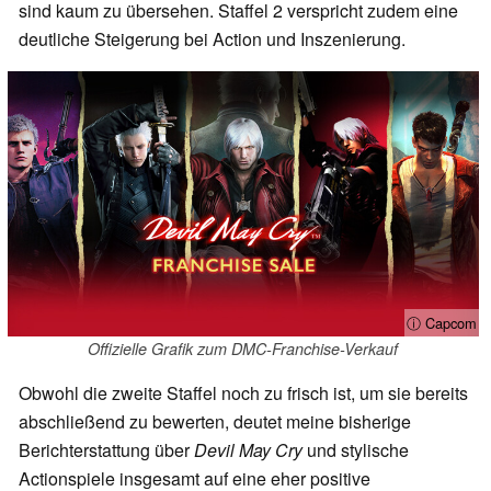
sind kaum zu übersehen. Staffel 2 verspricht zudem eine
deutliche Steigerung bei Action und Inszenierung.
ⓘ Capcom
Offizielle Grafik zum DMC-Franchise-Verkauf
Obwohl die zweite Staffel noch zu frisch ist, um sie bereits
abschließend zu bewerten, deutet meine bisherige
Berichterstattung über
Devil May Cry
und stylische
Actionspiele insgesamt auf eine eher positive