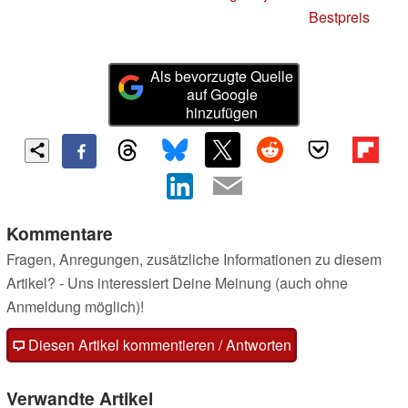
Bestpreis
Als bevorzugte Quelle
auf Google
hinzufügen
Kommentare
Fragen, Anregungen, zusätzliche Informationen zu diesem
Artikel? - Uns interessiert Deine Meinung (auch ohne
Anmeldung möglich)!
Diesen Artikel kommentieren / Antworten
Verwandte Artikel