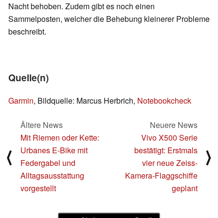
Nacht behoben. Zudem gibt es noch einen
Sammelposten, welcher die Behebung kleinerer Probleme
beschreibt.
Quelle(n)
Garmin
, Bildquelle: Marcus Herbrich,
Notebookcheck
Ältere News
Neuere News
Mit Riemen oder Kette:
Vivo X500 Serie
Urbanes E‑Bike mit
bestätigt: Erstmals
⟨
⟩
Federgabel und
vier neue Zeiss-
Alltagsausstattung
Kamera-Flaggschiffe
vorgestellt
geplant