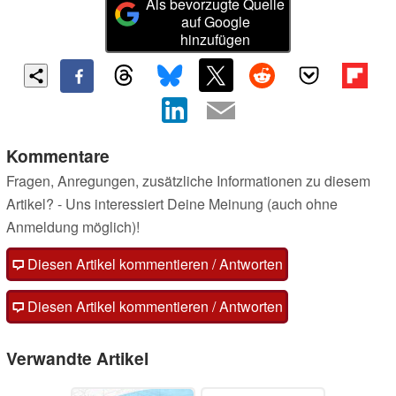
Als bevorzugte Quelle
auf Google
hinzufügen
Kommentare
Fragen, Anregungen, zusätzliche Informationen zu diesem
Artikel? - Uns interessiert Deine Meinung (auch ohne
Anmeldung möglich)!
Diesen Artikel kommentieren / Antworten
Diesen Artikel kommentieren / Antworten
Verwandte Artikel