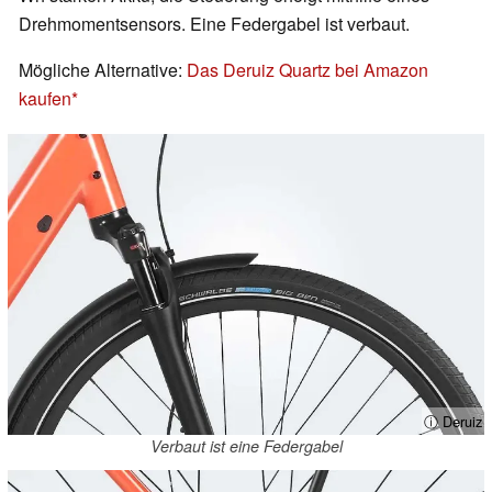
Drehmomentsensors. Eine Federgabel ist verbaut.
Mögliche Alternative:
Das Deruiz Quartz bei Amazon
kaufen
ⓘ Deruiz
Verbaut ist eine Federgabel