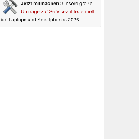
Jetzt mitmachen:
Unsere große
Umfrage zur Servicezufriedenheit
bei Laptops und Smartphones 2026