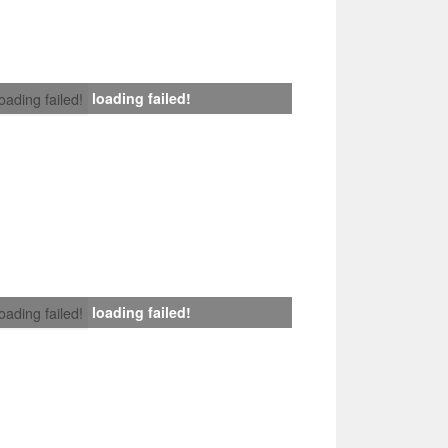
loading failed!
loading failed!
loading failed!
loading failed!