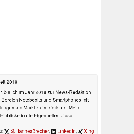
eit 2018
or, bis ich im Jahr 2018 zur News-Redaktion
im Bereich Notebooks und Smartphones mit
lungen am Markt zu informieren. Mein
Einblicke in die Eigenheiten dieser
t:
@HannesBrecher
,
LinkedIn
,
Xing