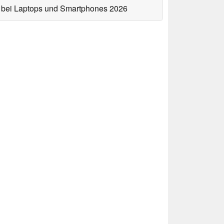
bei Laptops und Smartphones 2026