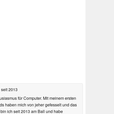
seit 2013
usiasmus für Computer. Mit meinem ersten
ds haben mich von jeher gefesselt und das
 bin ich seit 2013 am Ball und habe