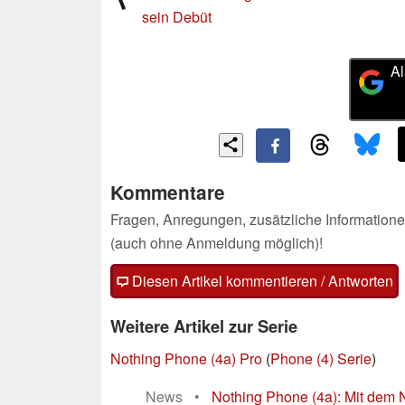
sein Debüt
Al
Kommentare
Fragen, Anregungen, zusätzliche Informatione
(auch ohne Anmeldung möglich)!
Diesen Artikel kommentieren / Antworten
Weitere Artikel zur Serie
Nothing Phone (4a) Pro
(
Phone (4) Serie
)
News
•
Nothing Phone (4a): Mit dem N