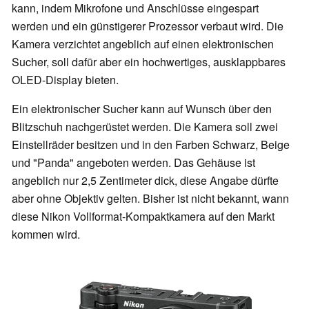
kann, indem Mikrofone und Anschlüsse eingespart
werden und ein günstigerer Prozessor verbaut wird. Die
Kamera verzichtet angeblich auf einen elektronischen
Sucher, soll dafür aber ein hochwertiges, ausklappbares
OLED-Display bieten.
Ein elektronischer Sucher kann auf Wunsch über den
Blitzschuh nachgerüstet werden. Die Kamera soll zwei
Einstellräder besitzen und in den Farben Schwarz, Beige
und "Panda" angeboten werden. Das Gehäuse ist
angeblich nur 2,5 Zentimeter dick, diese Angabe dürfte
aber ohne Objektiv gelten. Bisher ist nicht bekannt, wann
diese Nikon Vollformat-Kompaktkamera auf den Markt
kommen wird.