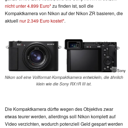
nicht unter 4.899 Euro
zu finden ist, soll die
Kompaktkamera von Nikon auf der Nikon ZR basieren, die
aktuell
nur 2.349 Euro kostet
.
ⓘ Sony
Nikon soll eine Vollformat-Kompaktkamera entwickeln, die ähnlich
klein wie die Sony RX1R III ist.
Die Kompaktkamera dürfte wegen des Objektivs zwar
etwas teurer werden, allerdings soll Nikon komplett auf
Video verzichten, wodurch potenziell Geld gespart werden