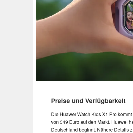
Preise und Verfügbarkeit
Die Huawei Watch Kids X1 Pro kommt i
von 349 Euro auf den Markt. Huawei hat
Deutschland beginnt. Nähere Details 