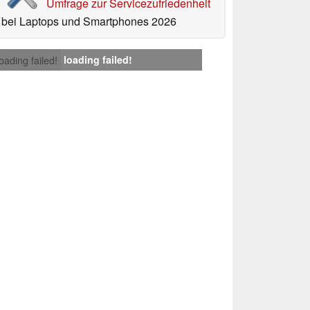
Umfrage zur Servicezufriedenheit
bei Laptops und Smartphones 2026
loading failed!
loading failed!