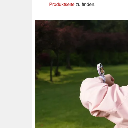
Produktseite
zu finden.