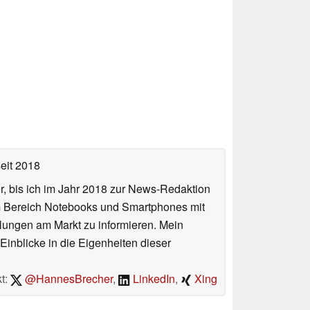
eit 2018
or, bis ich im Jahr 2018 zur News-Redaktion
im Bereich Notebooks und Smartphones mit
lungen am Markt zu informieren. Mein
Einblicke in die Eigenheiten dieser
t:
@HannesBrecher
,
LinkedIn
,
Xing