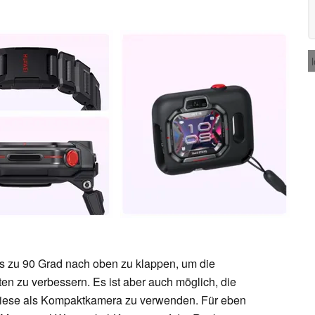
is zu 90 Grad nach oben zu klappen, um die
en zu verbessern. Es ist aber auch möglich, die
iese als Kompaktkamera zu verwenden. Für eben