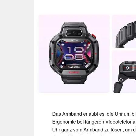
Das Armband erlaubt es, die Uhr um b
Ergonomie bei längeren Videotelefonat
Uhr ganz vom Armband zu lösen, um d