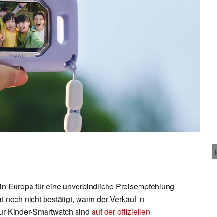
n Europa für eine unverbindliche Preisempfehlung
 noch nicht bestätigt, wann der Verkauf in
zur Kinder-Smartwatch sind
auf der offiziellen