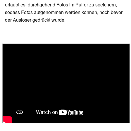
erlaubt es, durchgehend Fotos im Puffer zu speichern,
sodass Fotos aufgenommen werden können, noch bevor
der Auslöser gedrückt wurde.