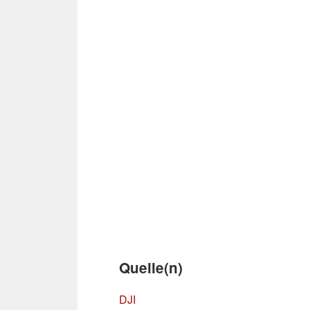
Quelle(n)
DJI