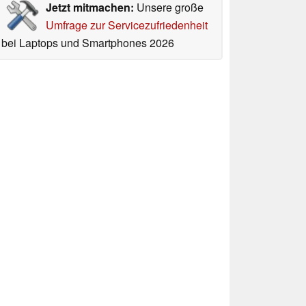
Jetzt mitmachen:
Unsere große
Umfrage zur Servicezufriedenheit
bei Laptops und Smartphones 2026