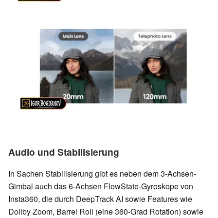
Audio und Stabilisierung
In Sachen Stabilisierung gibt es neben dem 3-Achsen-
Gimbal auch das 6-Achsen FlowState-Gyroskope von
Insta360, die durch DeepTrack AI sowie Features wie
Dollby Zoom, Barrel Roll (eine 360-Grad Rotation) sowie