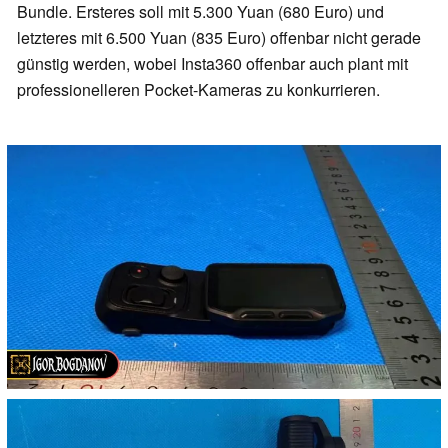
Bundle. Ersteres soll mit 5.300 Yuan (680 Euro) und
letzteres mit 6.500 Yuan (835 Euro) offenbar nicht gerade
günstig werden, wobei Insta360 offenbar auch plant mit
professionelleren Pocket-Kameras zu konkurrieren.