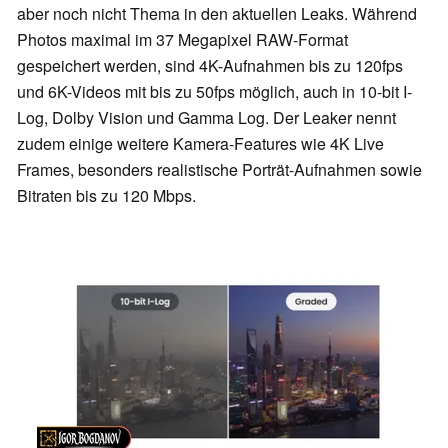
aber noch nicht Thema in den aktuellen Leaks. Während
Photos maximal im 37 Megapixel RAW-Format
gespeichert werden, sind 4K-Aufnahmen bis zu 120fps
und 6K-Videos mit bis zu 50fps möglich, auch in 10-bit I-
Log, Dolby Vision und Gamma Log. Der Leaker nennt
zudem einige weitere Kamera-Features wie 4K Live
Frames, besonders realistische Porträt-Aufnahmen sowie
Bitraten bis zu 120 Mbps.