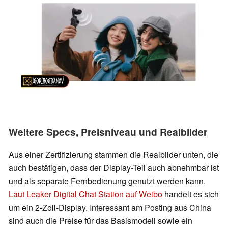
Weitere Specs, Preisniveau und Realbilder
Aus einer Zertifizierung stammen die Realbilder unten, die
auch bestätigen, dass der Display-Teil auch abnehmbar ist
und als separate Fernbedienung genutzt werden kann.
Laut Leaker Digital Chat Station auf Weibo
handelt es sich
um ein 2-Zoll-Display. Interessant am Posting aus China
sind auch die Preise für das Basismodell sowie ein