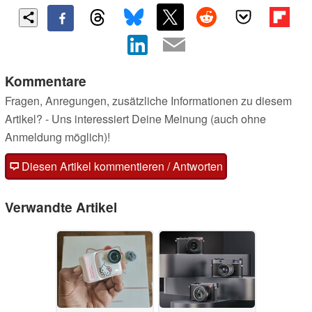
Kommentare
Fragen, Anregungen, zusätzliche Informationen zu diesem
Artikel? - Uns interessiert Deine Meinung (auch ohne
Anmeldung möglich)!
Diesen Artikel kommentieren / Antworten
Verwandte Artikel