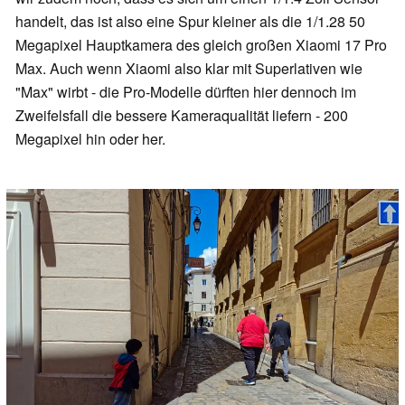
handelt, das ist also eine Spur kleiner als die 1/1.28 50
Megapixel Hauptkamera des gleich großen Xiaomi 17 Pro
Max. Auch wenn Xiaomi also klar mit Superlativen wie
"Max" wirbt - die Pro-Modelle dürften hier dennoch im
Zweifelsfall die bessere Kameraqualität liefern - 200
Megapixel hin oder her.