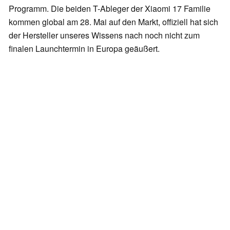
Programm. Die beiden T-Ableger der Xiaomi 17 Familie
kommen global am 28. Mai auf den Markt, offiziell hat sich
der Hersteller unseres Wissens nach noch nicht zum
finalen Launchtermin in Europa geäußert.