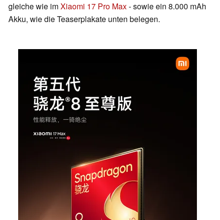
gleiche wie im
Xiaomi 17 Pro Max
- sowie ein 8.000 mAh
Akku, wie die Teaserplakate unten belegen.