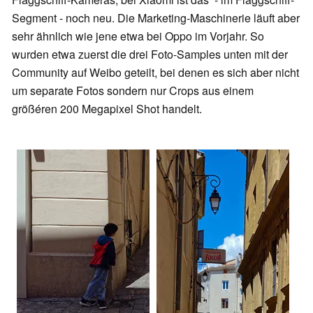
Segment - noch neu. Die Marketing-Maschinerie läuft aber
sehr ähnlich wie jene etwa bei Oppo im Vorjahr. So
wurden etwa zuerst die drei Foto-Samples unten mit der
Community auf Weibo geteilt, bei denen es sich aber nicht
um separate Fotos sondern nur Crops aus einem
größéren 200 Megapixel Shot handelt.