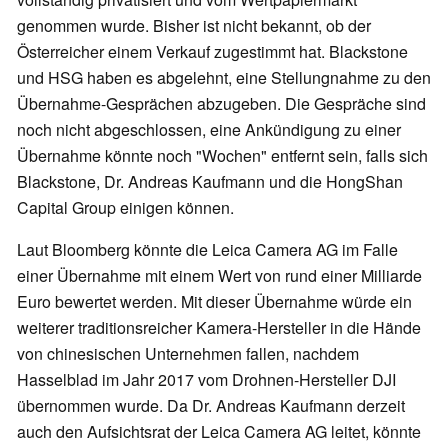
genommen wurde. Bisher ist nicht bekannt, ob der
Österreicher einem Verkauf zugestimmt hat. Blackstone
und HSG haben es abgelehnt, eine Stellungnahme zu den
Übernahme-Gesprächen abzugeben. Die Gespräche sind
noch nicht abgeschlossen, eine Ankündigung zu einer
Übernahme könnte noch "Wochen" entfernt sein, falls sich
Blackstone, Dr. Andreas Kaufmann und die HongShan
Capital Group einigen können.
Laut Bloomberg könnte die Leica Camera AG im Falle
einer Übernahme mit einem Wert von rund einer Milliarde
Euro bewertet werden. Mit dieser Übernahme würde ein
weiterer traditionsreicher Kamera-Hersteller in die Hände
von chinesischen Unternehmen fallen, nachdem
Hasselblad im Jahr 2017 vom Drohnen-Hersteller DJI
übernommen wurde. Da Dr. Andreas Kaufmann derzeit
auch den Aufsichtsrat der Leica Camera AG leitet, könnte