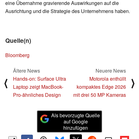
eine Übernahme gravierende Auswirkungen auf die
Ausrichtung und die Strategie des Unternehmens haben.
Quelle(n)
Bloomberg
Ältere News
Neuere News
Hands-on: Surface Ultra
Motorola enthüllt
⟨
⟩
Laptop zeigt MacBook-
kompaktes Edge 2026
Pro-ähnliches Design
mit drei 50 MP Kameras
Als bevorzugte Quelle
auf Google
hinzufügen