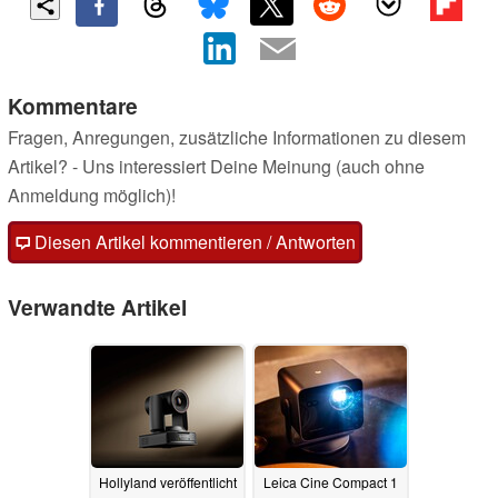
Kommentare
Fragen, Anregungen, zusätzliche Informationen zu diesem
Artikel? - Uns interessiert Deine Meinung (auch ohne
Anmeldung möglich)!
Diesen Artikel kommentieren / Antworten
Verwandte Artikel
Hollyland veröffentlicht
Leica Cine Compact 1