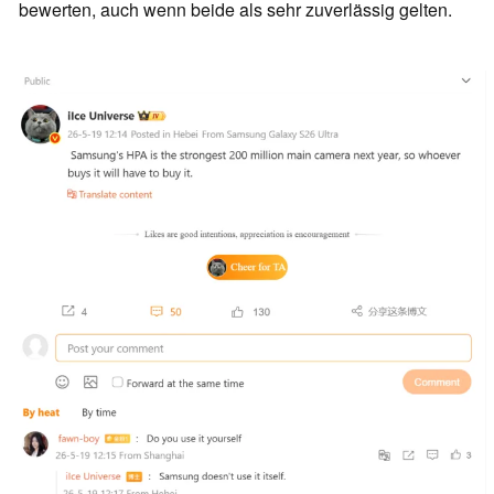
bewerten, auch wenn beide als sehr zuverlässig gelten.