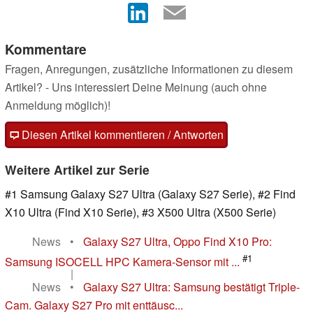
Kommentare
Fragen, Anregungen, zusätzliche Informationen zu diesem
Artikel? - Uns interessiert Deine Meinung (auch ohne
Anmeldung möglich)!
Diesen Artikel kommentieren / Antworten
Weitere Artikel zur Serie
#1 Samsung Galaxy S27 Ultra (Galaxy S27 Serie), #2 Find
X10 Ultra (Find X10 Serie), #3 X500 Ultra (X500 Serie)
News
•
Galaxy S27 Ultra, Oppo Find X10 Pro:
#1
Samsung ISOCELL HPC Kamera-Sensor mit ...
|
News
•
Galaxy S27 Ultra: Samsung bestätigt Triple-
Cam. Galaxy S27 Pro mit enttäusc...