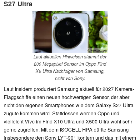
S27 Ultra
ⓘ Notebookcheck
Laut aktuellen Hinweisen stammt der
200 Megapixel Sensor im Oppo Find
X9 Ultra Nachfolger von Samsung,
nicht von Sony.
Laut Insidern produziert Samsung aktuell für 2027 Kamera-
Flaggschiffe einen neuen hochwertigen Sensor, der aber
nicht den eigenen Smartphones wie dem Galaxy S27 Ultra
zugute kommen wird. Stattdessen werden Oppo und
vielleicht Vivo im Find X10 Ultra und X500 Ultra wohl sehr
gerne zugreifen. Mit dem ISOCELL HPA dürfte Samsung
insbesondere den Sony LYT-901 kontern und das mit einem