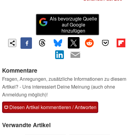
Als bevorzugte Quelle
auf Google
hinzufügen
Kommentare
Fragen, Anregungen, zusätzliche Informationen zu diesem
Artikel? - Uns interessiert Deine Meinung (auch ohne
Anmeldung möglich)!
Diesen Artikel kommentieren / Antworten
Verwandte Artikel