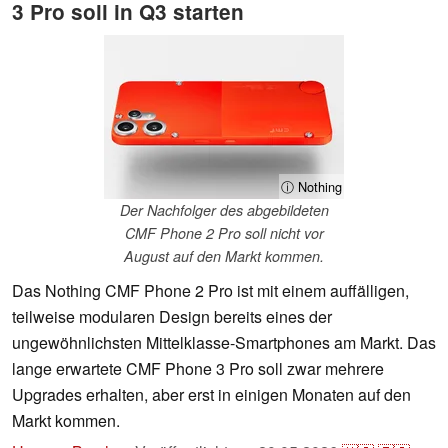
3 Pro soll in Q3 starten
ⓘ Nothing
Der Nachfolger des abgebildeten
CMF Phone 2 Pro soll nicht vor
August auf den Markt kommen.
Das Nothing CMF Phone 2 Pro ist mit einem auffälligen,
teilweise modularen Design bereits eines der
ungewöhnlichsten Mittelklasse-Smartphones am Markt. Das
lange erwartete CMF Phone 3 Pro soll zwar mehrere
Upgrades erhalten, aber erst in einigen Monaten auf den
Markt kommen.