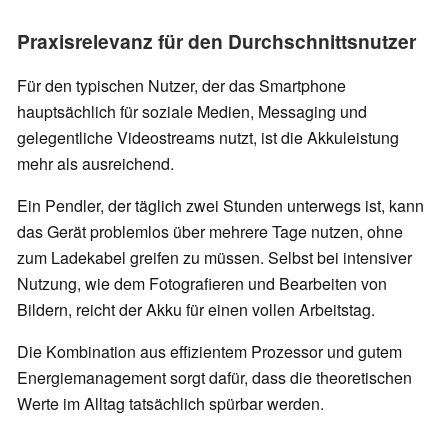
Praxisrelevanz für den Durchschnittsnutzer
Für den typischen Nutzer, der das Smartphone
hauptsächlich für soziale Medien, Messaging und
gelegentliche Videostreams nutzt, ist die Akkuleistung
mehr als ausreichend.
Ein Pendler, der täglich zwei Stunden unterwegs ist, kann
das Gerät problemlos über mehrere Tage nutzen, ohne
zum Ladekabel greifen zu müssen. Selbst bei intensiver
Nutzung, wie dem Fotografieren und Bearbeiten von
Bildern, reicht der Akku für einen vollen Arbeitstag.
Die Kombination aus effizientem Prozessor und gutem
Energiemanagement sorgt dafür, dass die theoretischen
Werte im Alltag tatsächlich spürbar werden.