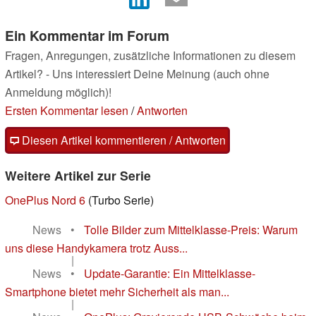
Ein Kommentar im Forum
Fragen, Anregungen, zusätzliche Informationen zu diesem
Artikel? - Uns interessiert Deine Meinung (auch ohne
Anmeldung möglich)!
Ersten Kommentar lesen
/
Antworten
Diesen Artikel kommentieren / Antworten
Weitere Artikel zur Serie
OnePlus Nord 6
(Turbo Serie)
News
•
Tolle Bilder zum Mittelklasse-Preis: Warum
uns diese Handykamera trotz Auss...
|
News
•
Update-Garantie: Ein Mittelklasse-
Smartphone bietet mehr Sicherheit als man...
|