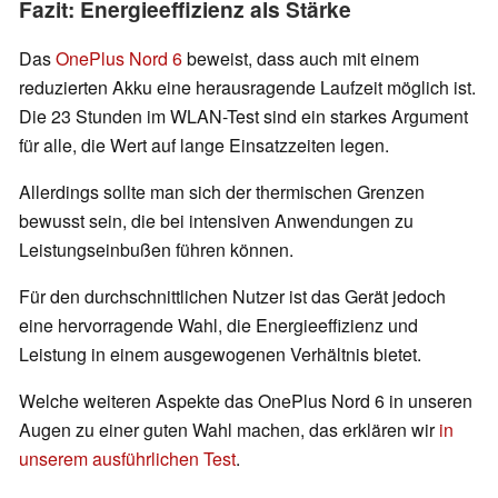
Fazit: Energieeffizienz als Stärke
Das
OnePlus Nord 6
beweist, dass auch mit einem
reduzierten Akku eine herausragende Laufzeit möglich ist.
Die 23 Stunden im WLAN-Test sind ein starkes Argument
für alle, die Wert auf lange Einsatzzeiten legen.
Allerdings sollte man sich der thermischen Grenzen
bewusst sein, die bei intensiven Anwendungen zu
Leistungseinbußen führen können.
Für den durchschnittlichen Nutzer ist das Gerät jedoch
eine hervorragende Wahl, die Energieeffizienz und
Leistung in einem ausgewogenen Verhältnis bietet.
Welche weiteren Aspekte das OnePlus Nord 6 in unseren
Augen zu einer guten Wahl machen, das erklären wir
in
unserem ausführlichen Test
.