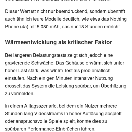
Dieser Wert ist nicht nur beeindruckend, sondern übertrifft
auch ähnlich teure Modelle deutlich, wie etwa das Nothing
Phone (4a) mit 5.080 mAh, das nur 18 Stunden erreicht.
Wärmeentwicklung als kritischer Faktor
Bei längeren Belastungstests zeigt sich jedoch eine
gravierende Schwäche: Das Gehäuse erwärmt sich unter
hoher Last stark, was wir im Test als problematisch
einstufen. Nach einigen Minuten intensiver Nutzung
drosselt das System die Leistung spürbar, um Überhitzung
zu vermeiden.
In einem Alltagsszenario, bei dem ein Nutzer mehrere
Stunden lang Videostreams in hoher Auflösung abspielt
oder anspruchsvolle Spiele spielt, könnte dies zu
spürbaren Performance-Einbrüchen führen.