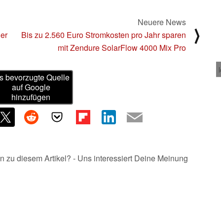
Neuere News
⟩
er
Bis zu 2.560 Euro Stromkosten pro Jahr sparen
mit Zendure SolarFlow 4000 Mix Pro
s bevorzugte Quelle
auf Google
hinzufügen
n zu diesem Artikel? - Uns interessiert Deine Meinung