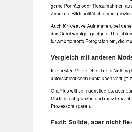
gerne Porträts oder Tieraufnahmen aus 
Zoom die Bildqualität ab einem gewiss
Auch für kreative Aufnahmen, bei dene
das Gerät weniger geeignet. Die fehlen
für ambitionierte Fotografen ein, die 
Vergleich mit anderen Mod
Im direkten Vergleich mit dem Nothing
unterschiedlichen Funktionen verfügt,
OnePlus will sein günstigeres, aber d
Modellen abgrenzen und musste wohl 
Prozessors sparen.
Fazit: Solide, aber nicht fle