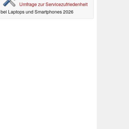
Umfrage zur Servicezufriedenheit
bei Laptops und Smartphones 2026