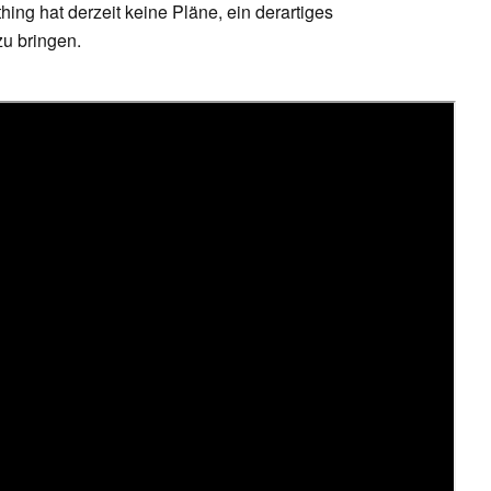
hing hat derzeit keine Pläne, ein derartiges
zu bringen.