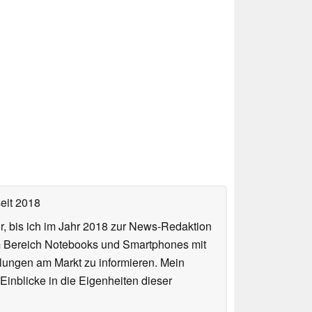
eit 2018
or, bis ich im Jahr 2018 zur News-Redaktion
im Bereich Notebooks und Smartphones mit
lungen am Markt zu informieren. Mein
Einblicke in die Eigenheiten dieser