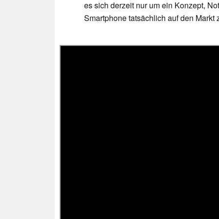
es sich derzeit nur um ein Konzept, Not
Smartphone tatsächlich auf den Markt 