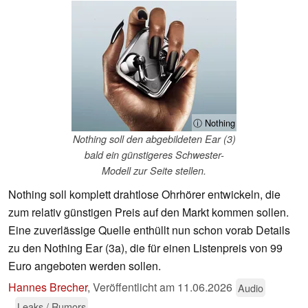
ⓘ Nothing
Nothing soll den abgebildeten Ear (3)
bald ein günstigeres Schwester-
Modell zur Seite stellen.
Nothing soll komplett drahtlose Ohrhörer entwickeln, die
zum relativ günstigen Preis auf den Markt kommen sollen.
Eine zuverlässige Quelle enthüllt nun schon vorab Details
zu den Nothing Ear (3a), die für einen Listenpreis von 99
Euro angeboten werden sollen.
Hannes Brecher
,
Veröffentlicht am
11.06.2026
Audio
Leaks / Rumors