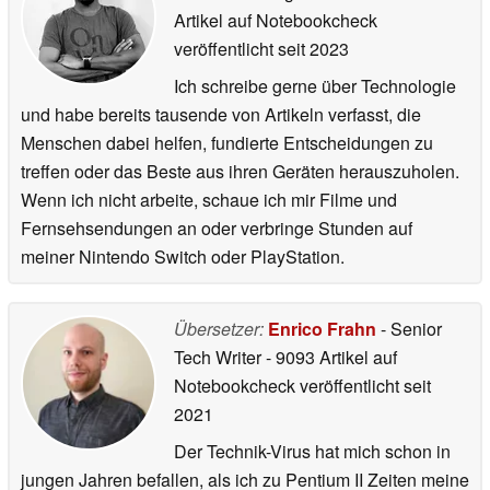
Artikel auf Notebookcheck
veröffentlicht
seit 2023
Ich schreibe gerne über Technologie
und habe bereits tausende von Artikeln verfasst, die
Menschen dabei helfen, fundierte Entscheidungen zu
treffen oder das Beste aus ihren Geräten herauszuholen.
Wenn ich nicht arbeite, schaue ich mir Filme und
Fernsehsendungen an oder verbringe Stunden auf
meiner Nintendo Switch oder PlayStation.
Übersetzer:
Enrico Frahn
- Senior
Tech Writer
- 9093 Artikel auf
Notebookcheck veröffentlicht
seit
2021
Der Technik-Virus hat mich schon in
jungen Jahren befallen, als ich zu Pentium II Zeiten meine