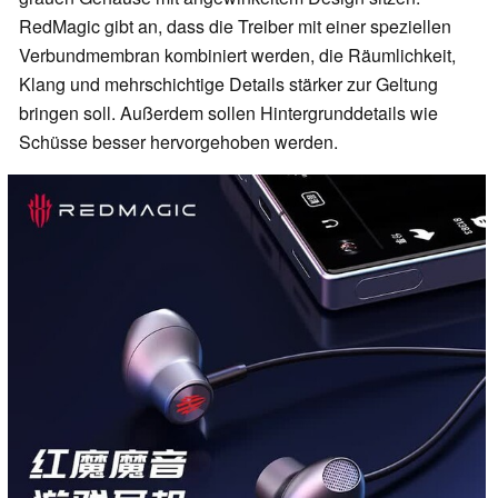
RedMagic gibt an, dass die Treiber mit einer speziellen
Verbundmembran kombiniert werden, die Räumlichkeit,
Klang und mehrschichtige Details stärker zur Geltung
bringen soll. Außerdem sollen Hintergrunddetails wie
Schüsse besser hervorgehoben werden.