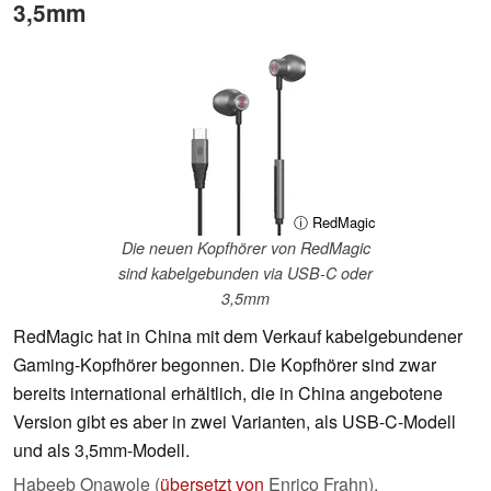
3,5mm
ⓘ RedMagic
Die neuen Kopfhörer von RedMagic
sind kabelgebunden via USB-C oder
3,5mm
RedMagic hat in China mit dem Verkauf kabelgebundener
Gaming-Kopfhörer begonnen. Die Kopfhörer sind zwar
bereits international erhältlich, die in China angebotene
Version gibt es aber in zwei Varianten, als USB-C-Modell
und als 3,5mm-Modell.
Habeeb Onawole (
übersetzt von
Enrico Frahn),