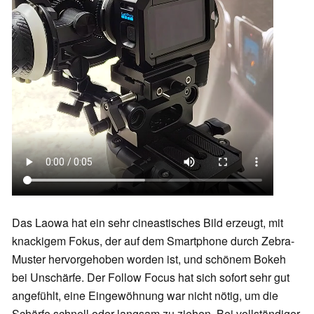
Das Laowa hat ein sehr cineastisches Bild erzeugt, mit
knackigem Fokus, der auf dem Smartphone durch Zebra-
Muster hervorgehoben worden ist, und schönem Bokeh
bei Unschärfe. Der Follow Focus hat sich sofort sehr gut
angefühlt, eine Eingewöhnung war nicht nötig, um die
Schärfe schnell oder langsam zu ziehen. Bei vollständiger