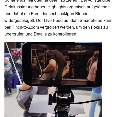
Defokussierung haben Highlights organisch aufgefächert
und dabei die Form der sechseckigen Blende
widergespiegelt. Der Live-Feed auf dem Smartphone kann
per Pinch-to-Zoom vergrößert werden, um den Fokus zu
überprüfen und Details zu kontrollieren.