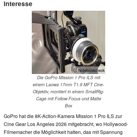
Interesse
ⓘ Notebookcheck
Die GoPro Mission 1 Pro ILS mit
einem Laowa 17mm T1.9 MFT Cine-
Objektiv, montiert in einem SmallRig-
Cage mit Follow Focus und Matte
Box
GoPro hat die 8K-Action-Kamera Mission 1 Pro ILS zur
Cine Gear Los Angeles 2026 mitgebracht, wo Hollywood-
Filmemacher die Möglichkeit hatten, das mit Spannung