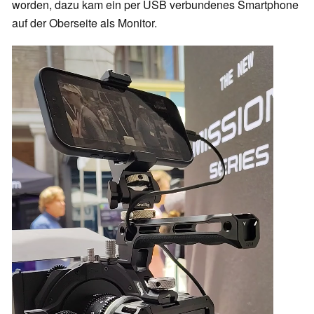
worden, dazu kam ein per USB verbundenes Smartphone
auf der Oberseite als Monitor.