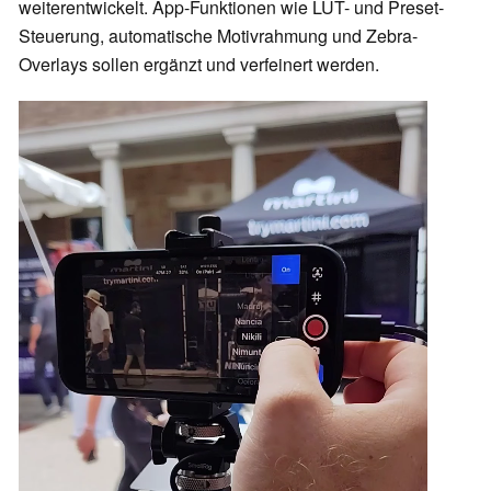
weiterentwickelt. App-Funktionen wie LUT- und Preset-
Steuerung, automatische Motivrahmung und Zebra-
Overlays sollen ergänzt und verfeinert werden.