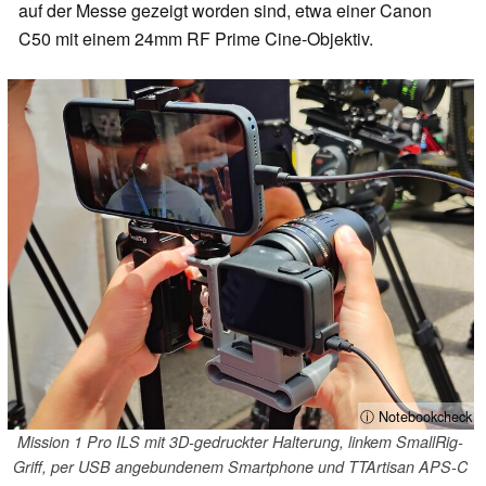
auf der Messe gezeigt worden sind, etwa einer Canon
C50 mit einem 24mm RF Prime Cine-Objektiv.
ⓘ Notebookcheck
Mission 1 Pro ILS mit 3D-gedruckter Halterung, linkem SmallRig-
Griff, per USB angebundenem Smartphone und TTArtisan APS-C