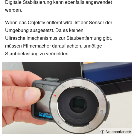
Digitale Stabilisierung kann ebenfalls angewendet
werden.
Wenn das Objektiv entfernt wird, ist der Sensor der
Umgebung ausgesetzt. Da es keinen
Ultraschallmechanismus zur Staubentfernung gibt,
müssen Filmemacher darauf achten, unnötige
Staubbelastung zu vermeiden.
ⓘ Notebookcheck