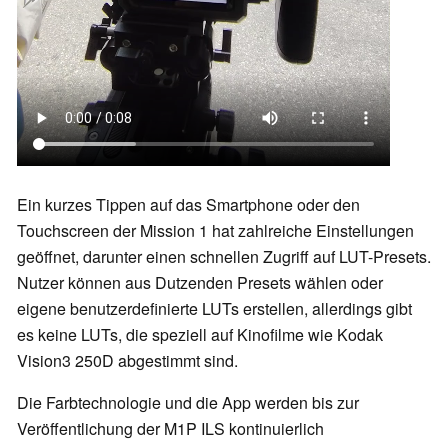
Ein kurzes Tippen auf das Smartphone oder den
Touchscreen der Mission 1 hat zahlreiche Einstellungen
geöffnet, darunter einen schnellen Zugriff auf LUT-Presets.
Nutzer können aus Dutzenden Presets wählen oder
eigene benutzerdefinierte LUTs erstellen, allerdings gibt
es keine LUTs, die speziell auf Kinofilme wie Kodak
Vision3 250D abgestimmt sind.
Die Farbtechnologie und die App werden bis zur
Veröffentlichung der M1P ILS kontinuierlich