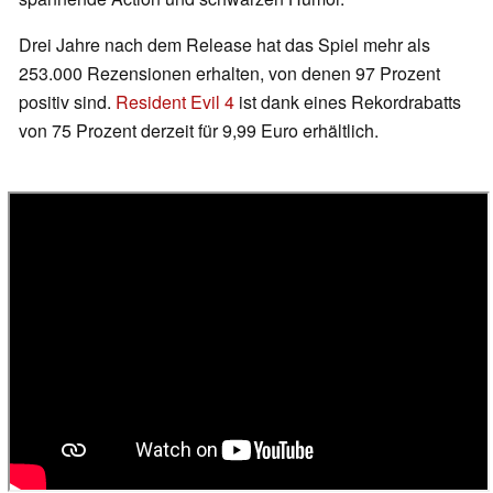
Drei Jahre nach dem Release hat das Spiel mehr als
253.000 Rezensionen erhalten, von denen 97 Prozent
positiv sind.
Resident Evil 4
ist dank eines Rekordrabatts
von 75 Prozent derzeit für 9,99 Euro erhältlich.