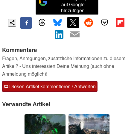
auf Google
hinzufügen
Kommentare
Fragen, Anregungen, zusätzliche Informationen zu diesem
Artikel? - Uns interessiert Deine Meinung (auch ohne
Anmeldung möglich)!
Diesen Artikel kommentieren / Antworten
Verwandte Artikel