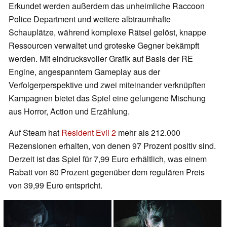
Erkundet werden außerdem das unheimliche Raccoon
Police Department und weitere albtraumhafte
Schauplätze, während komplexe Rätsel gelöst, knappe
Ressourcen verwaltet und groteske Gegner bekämpft
werden. Mit eindrucksvoller Grafik auf Basis der RE
Engine, angespanntem Gameplay aus der
Verfolgerperspektive und zwei miteinander verknüpften
Kampagnen bietet das Spiel eine gelungene Mischung
aus Horror, Action und Erzählung.
Auf Steam hat
Resident Evil 2
mehr als 212.000
Rezensionen erhalten, von denen 97 Prozent positiv sind.
Derzeit ist das Spiel für 7,99 Euro erhältlich, was einem
Rabatt von 80 Prozent gegenüber dem regulären Preis
von 39,99 Euro entspricht.