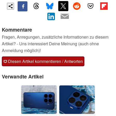
Kommentare
Fragen, Anregungen, zusätzliche Informationen zu diesem
Artikel? - Uns interessiert Deine Meinung (auch ohne
Anmeldung möglich)!
Diesen Artikel kommentieren / Antworten
Verwandte Artikel