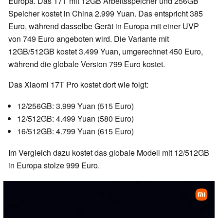
Europa. Das 17T mit 12GB Arbeitsspeicher und 256GB
Speicher kostet in China 2.999 Yuan. Das entspricht 385
Euro, während dasselbe Gerät in Europa mit einer UVP
von 749 Euro angeboten wird. Die Variante mit
12GB/512GB kostet 3.499 Yuan, umgerechnet 450 Euro,
während die globale Version 799 Euro kostet.
Das Xiaomi 17T Pro kostet dort wie folgt:
12/256GB: 3.999 Yuan (515 Euro)
12/512GB: 4.499 Yuan (580 Euro)
16/512GB: 4.799 Yuan (615 Euro)
Im Vergleich dazu kostet das globale Modell mit 12/512GB
in Europa stolze 999 Euro.