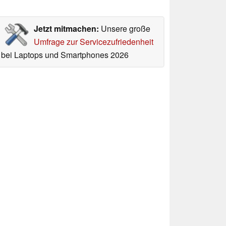
Jetzt mitmachen:
Unsere große
Umfrage zur Servicezufriedenheit
bei Laptops und Smartphones 2026