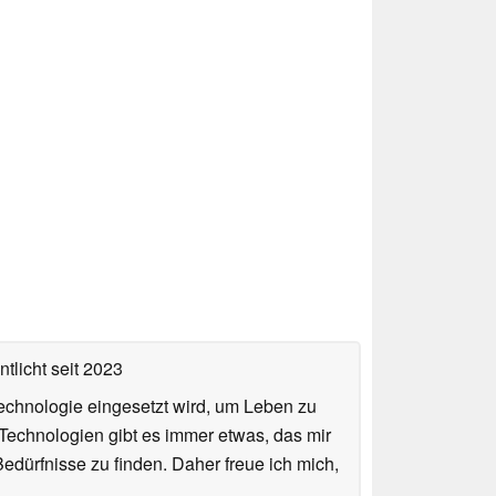
tlicht
seit 2023
echnologie eingesetzt wird, um Leben zu
Technologien gibt es immer etwas, das mir
edürfnisse zu finden. Daher freue ich mich,