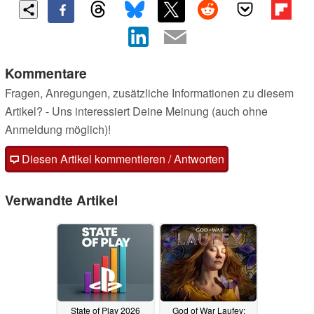
Kommentare
Fragen, Anregungen, zusätzliche Informationen zu diesem
Artikel? - Uns interessiert Deine Meinung (auch ohne
Anmeldung möglich)!
Diesen Artikel kommentieren / Antworten
Verwandte Artikel
State of Play 2026
God of War Laufey: