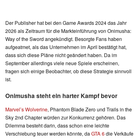
Der Publisher hat bei den Game Awards 2024 das Jahr
2026 als Zeitraum für die Markteinführung von Onimusha:
Way of the Sword angekündigt. Besorgte Fans haben
aufgeatmet, als das Unternehmen im April bestätigt hat,
dass sich diese Pläne nicht geändert haben. Da im
September allerdings viele neue Spiele erscheinen,
fragen sich einige Beobachter, ob diese Strategie sinnvoll
ist.
Onimusha steht ein harter Kampf bevor
Marvel’s Wolverine
, Phantom Blade Zero und Trails in the
Sky 2nd Chapter würden zur Konkurrenz gehören. Das
Dilemma besteht darin, dass schon eine leichte
Verschiebung teuer werden könnte, da
GTA 6
die Verkäufe