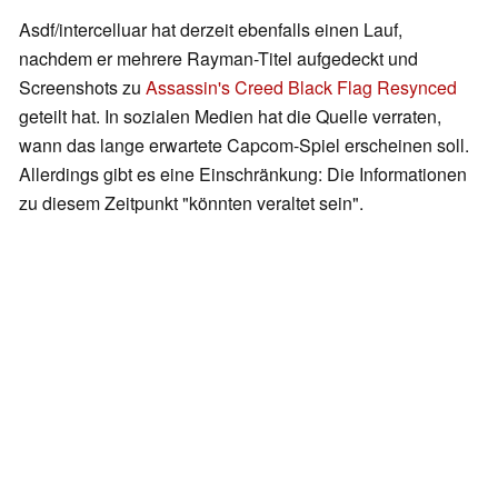
Asdf/intercelluar hat derzeit ebenfalls einen Lauf,
nachdem er mehrere Rayman-Titel aufgedeckt und
Screenshots zu
Assassin's Creed Black Flag Resynced
geteilt hat. In sozialen Medien hat die Quelle verraten,
wann das lange erwartete Capcom-Spiel erscheinen soll.
Allerdings gibt es eine Einschränkung: Die Informationen
zu diesem Zeitpunkt "könnten veraltet sein".