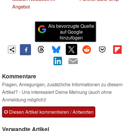
Angebot
Als bevorzugte Quelle
auf Google
hinzufügen
Kommentare
Fragen, Anregungen, zusätzliche Informationen zu diesem
Artikel? - Uns interessiert Deine Meinung (auch ohne
Anmeldung möglich)!
Diesen Artikel kommentieren / Antworten
Verwandte Artikel