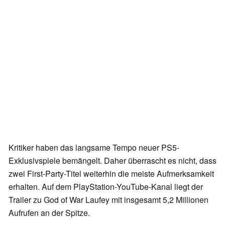
Kritiker haben das langsame Tempo neuer PS5-
Exklusivspiele bemängelt. Daher überrascht es nicht, dass
zwei First-Party-Titel weiterhin die meiste Aufmerksamkeit
erhalten. Auf dem PlayStation-YouTube-Kanal liegt der
Trailer zu God of War Laufey mit insgesamt 5,2 Millionen
Aufrufen an der Spitze.