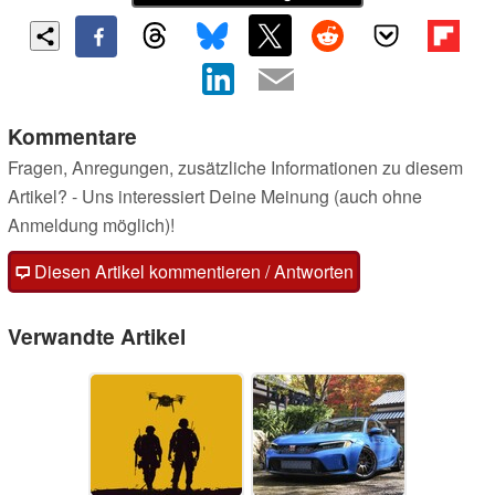
Kommentare
Fragen, Anregungen, zusätzliche Informationen zu diesem
Artikel? - Uns interessiert Deine Meinung (auch ohne
Anmeldung möglich)!
Diesen Artikel kommentieren / Antworten
Verwandte Artikel