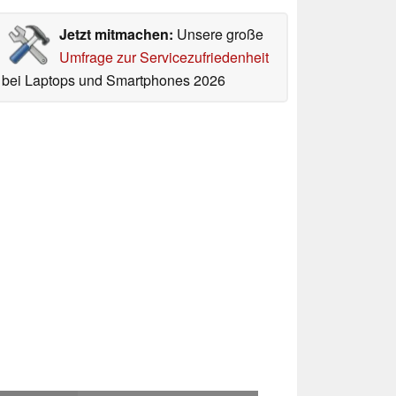
Jetzt mitmachen:
Unsere große
Umfrage zur Servicezufriedenheit
bei Laptops und Smartphones 2026