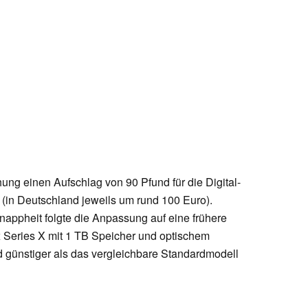
ung einen Aufschlag von 90 Pfund für die Digital-
(in Deutschland jeweils um rund 100 Euro).
appheit folgte die Anpassung auf eine frühere
 Series X mit 1 TB Speicher und optischem
d günstiger als das vergleichbare Standardmodell