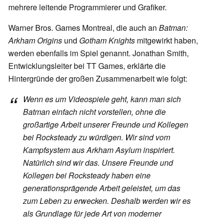
mehrere leitende Programmierer und Grafiker.
Warner Bros. Games Montreal, die auch an
Batman:
Arkham Origins
und
Gotham Knights
mitgewirkt haben,
werden ebenfalls im Spiel genannt. Jonathan Smith,
Entwicklungsleiter bei TT Games, erklärte die
Hintergründe der großen Zusammenarbeit wie folgt:
Wenn es um Videospiele geht, kann man sich
Batman einfach nicht vorstellen, ohne die
großartige Arbeit unserer Freunde und Kollegen
bei Rocksteady zu würdigen. Wir sind vom
Kampfsystem aus Arkham Asylum inspiriert.
Natürlich sind wir das. Unsere Freunde und
Kollegen bei Rocksteady haben eine
generationsprägende Arbeit geleistet, um das
zum Leben zu erwecken. Deshalb werden wir es
als Grundlage für jede Art von moderner