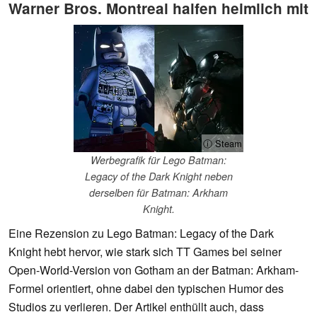
Warner Bros. Montreal halfen heimlich mit
ⓘ Steam
Werbegrafik für Lego Batman:
Legacy of the Dark Knight neben
derselben für Batman: Arkham
Knight.
Eine Rezension zu Lego Batman: Legacy of the Dark
Knight hebt hervor, wie stark sich TT Games bei seiner
Open-World-Version von Gotham an der Batman: Arkham-
Formel orientiert, ohne dabei den typischen Humor des
Studios zu verlieren. Der Artikel enthüllt auch, dass