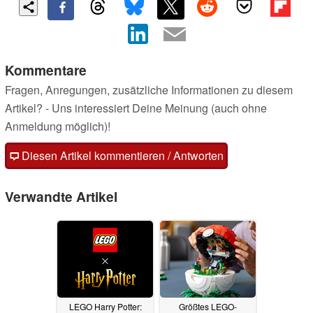
Kommentare
Fragen, Anregungen, zusätzliche Informationen zu diesem
Artikel? - Uns interessiert Deine Meinung (auch ohne
Anmeldung möglich)!
Diesen Artikel kommentieren / Antworten
Verwandte Artikel
LEGO Harry Potter:
Größtes LEGO-